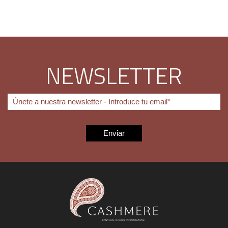
NEWSLETTER