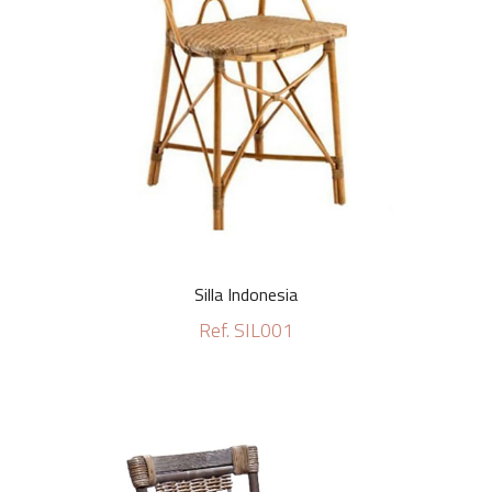
Silla Indonesia
Ref. SIL001