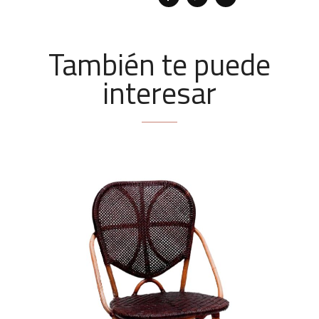
También te puede
interesar