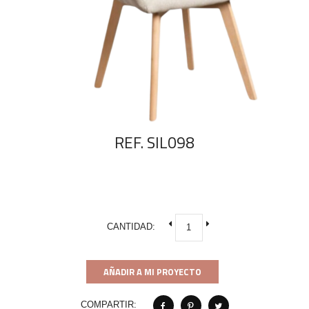
REF. SIL098
CANTIDAD:
AÑADIR A MI PROYECTO
COMPARTIR: