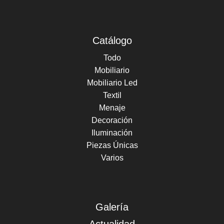
Catálogo
Todo
Mobiliario
Mobiliario Led
Textil
Menaje
Decoración
Iluminación
Piezas Únicas
Varios
Galería