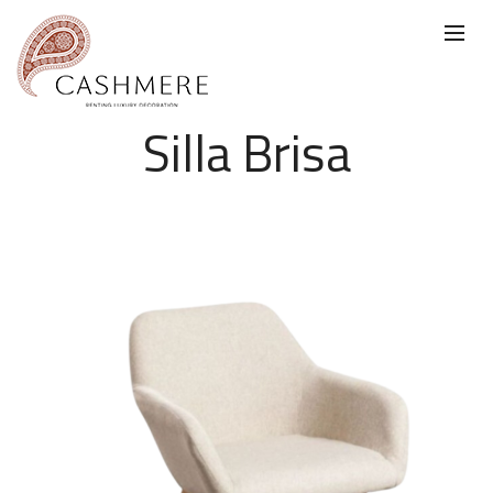
Silla Brisa