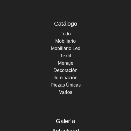
Catálogo
Todo
Mobiliario
Mobiliario Led
Textil
Menaje
Decoración
Iluminación
Piezas Únicas
Varios
Galería