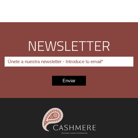
NEWSLETTER