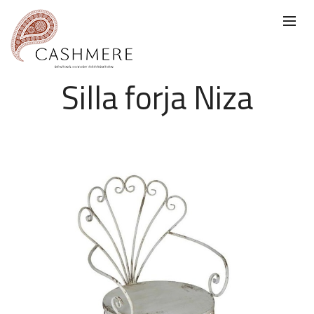
Silla forja Niza