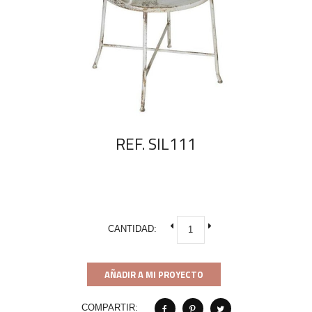
REF. SIL111
CANTIDAD:
AÑADIR A MI PROYECTO
COMPARTIR: