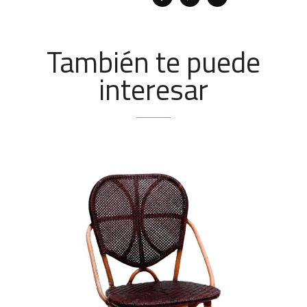
También te puede
interesar