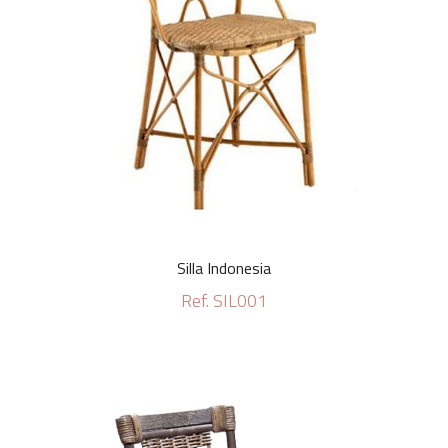
Silla Indonesia
Ref. SIL001