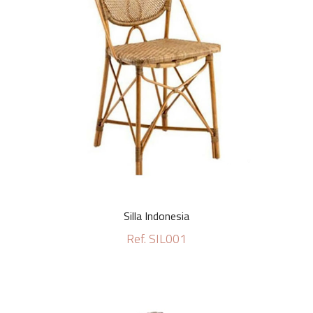
Silla Indonesia
Ref. SIL001