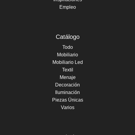
Empleo
Catálogo
Todo
Mobiliario
Mobiliario Led
Textil
Menaje
Decoración
Iluminación
Piezas Únicas
Varios