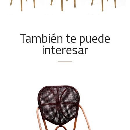
También te puede
interesar