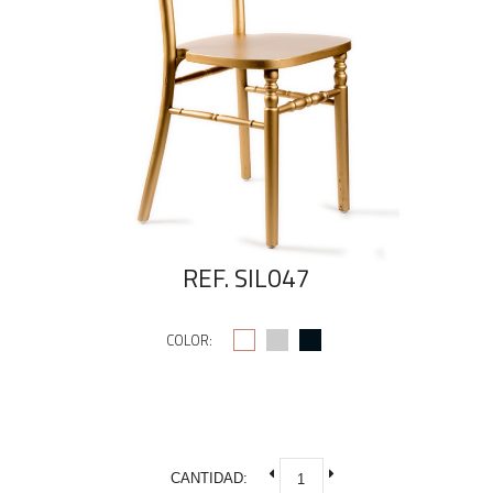
REF. SIL047
COLOR:
CANTIDAD: