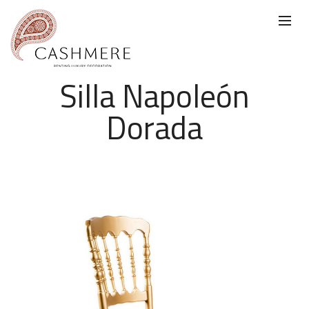
Silla Napoleón
Dorada