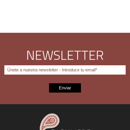
NEWSLETTER