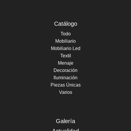
Catálogo
Todo
Mobiliario
Mobiliario Led
Textil
Menaje
Decoración
Iluminación
Piezas Únicas
Varios
Galería