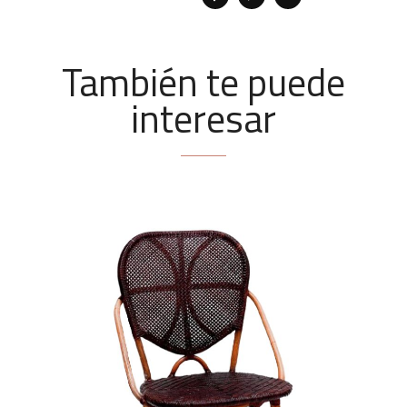
También te puede
interesar