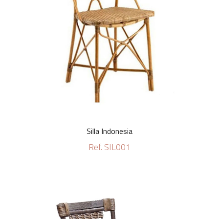
Silla Indonesia
Ref. SIL001