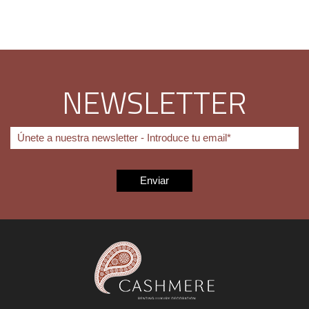
NEWSLETTER