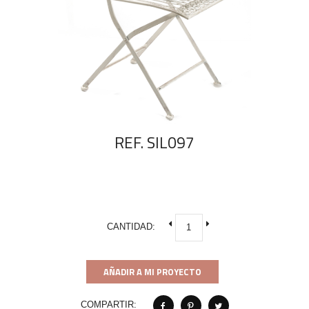
REF. SIL097
CANTIDAD:
AÑADIR A MI PROYECTO
COMPARTIR: