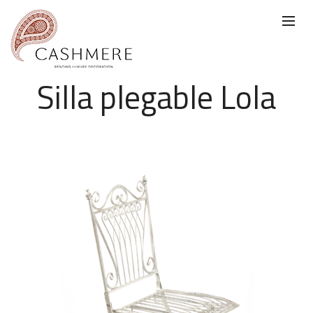
Silla plegable Lola