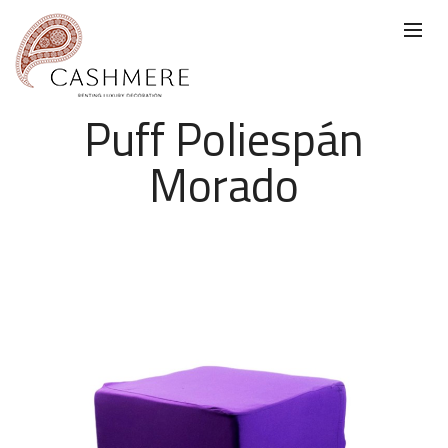
Puff Poliespán
Morado