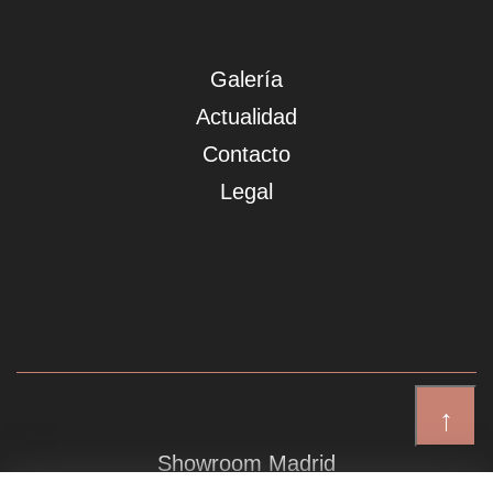
Galería
Actualidad
Contacto
Legal
↑
Showroom Madrid