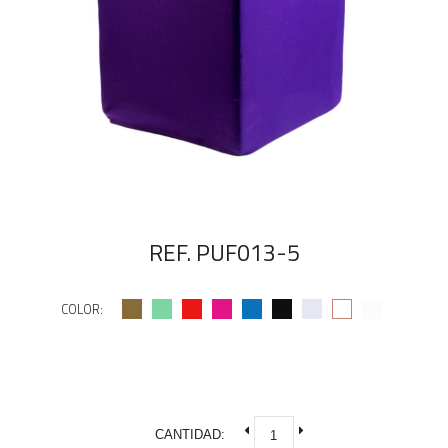
REF. PUF013-5
COLOR:
CANTIDAD: