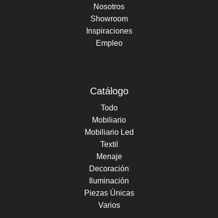
Nosotros
Showroom
Inspiraciones
Empleo
Catálogo
Todo
Mobiliario
Mobiliario Led
Textil
Menaje
Decoración
Iluminación
Piezas Únicas
Varios