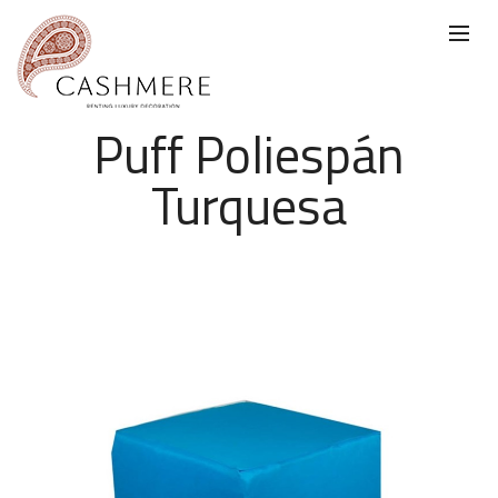
Puff Poliespán
Turquesa