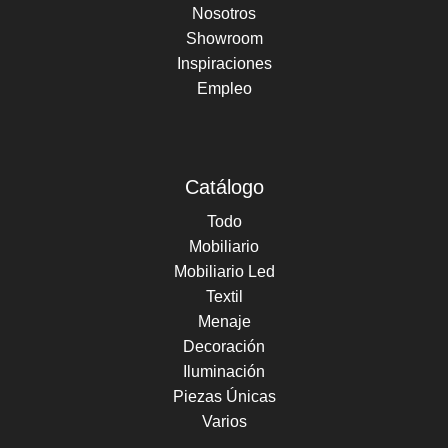
Nosotros
Showroom
Inspiraciones
Empleo
Catálogo
Todo
Mobiliario
Mobiliario Led
Textil
Menaje
Decoración
Iluminación
Piezas Únicas
Varios