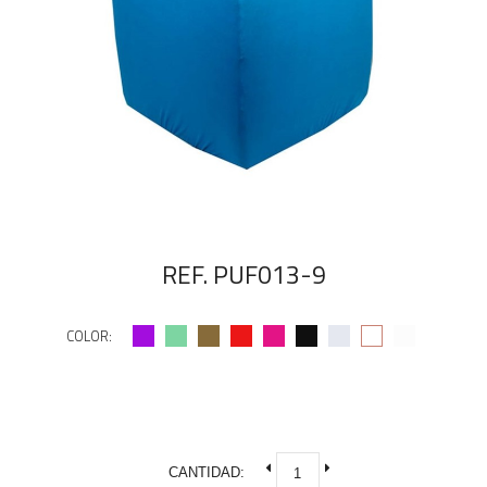
REF. PUF013-9
COLOR:
CANTIDAD: