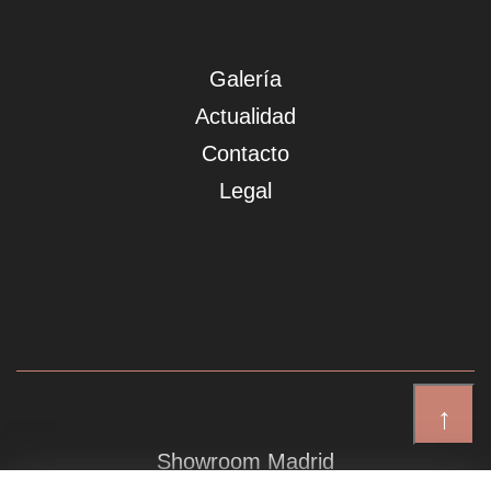
Galería
Actualidad
Contacto
Legal
↑
Showroom Madrid