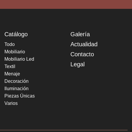
Catálogo
Galería
Actualidad
Todo
Mobiliario
Contacto
Mobiliario Led
Legal
Textil
Menaje
Decoración
Iluminación
Piezas Únicas
Varios