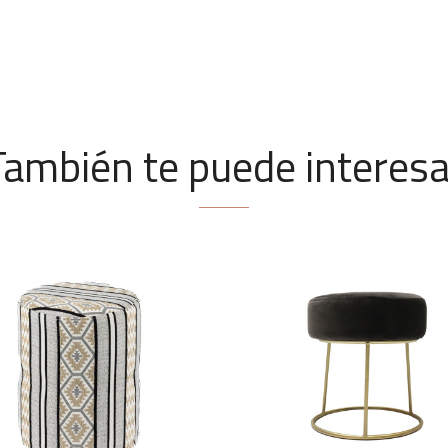
También te puede interesa