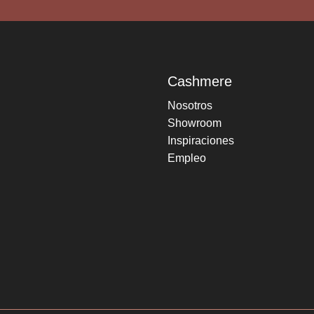
Cashmere
Nosotros
Showroom
Inspiraciones
Empleo