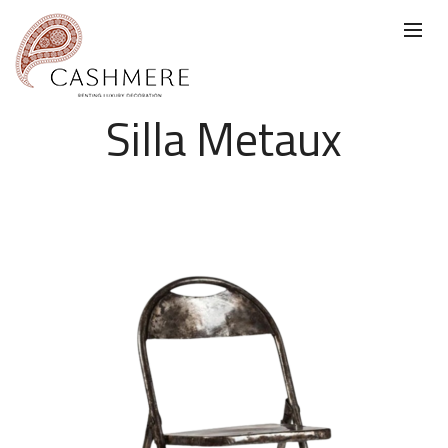
Silla Metaux