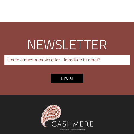
NEWSLETTER