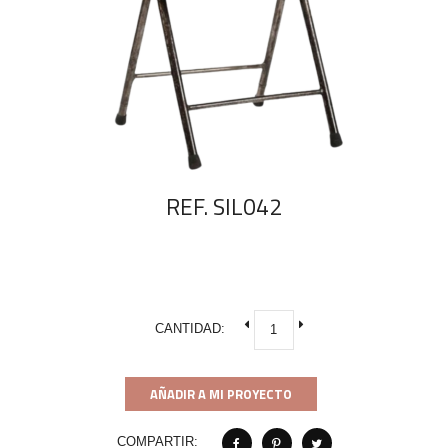
REF. SIL042
CANTIDAD:
AÑADIR A MI PROYECTO
COMPARTIR: