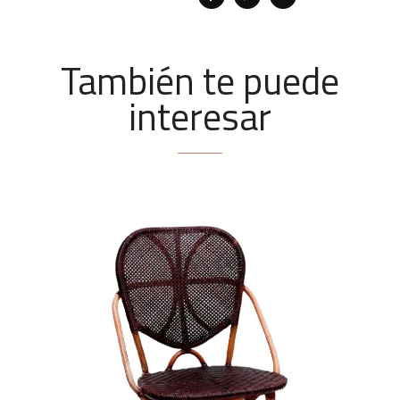
También te puede
interesar