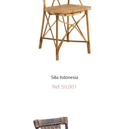
Silla Indonesia
Ref. SIL001