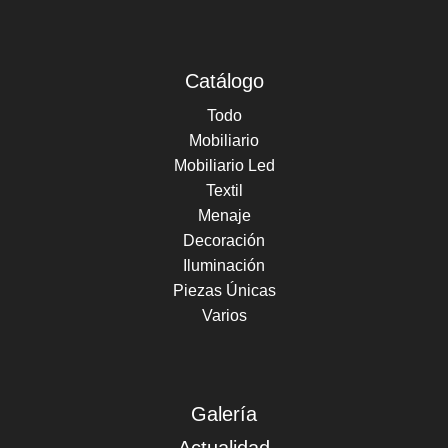
Catálogo
Todo
Mobiliario
Mobiliario Led
Textil
Menaje
Decoración
Iluminación
Piezas Únicas
Varios
Galería