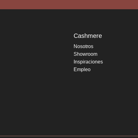
Cashmere
Nosotros
Showroom
Inspiraciones
Empleo