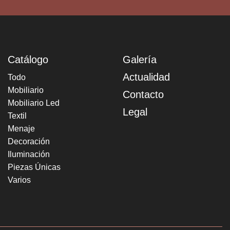
Catálogo
Galería
Actualidad
Todo
Mobiliario
Contacto
Mobiliario Led
Legal
Textil
Menaje
Decoración
Iluminación
Piezas Únicas
Varios