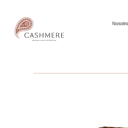
Nosotr