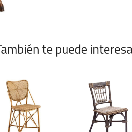
También te puede interesa