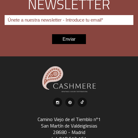
NEWSLETTER
Camino Viejo de el Tiemblo nº1
San Martín de Valdeiglesias
28680 - Madrid