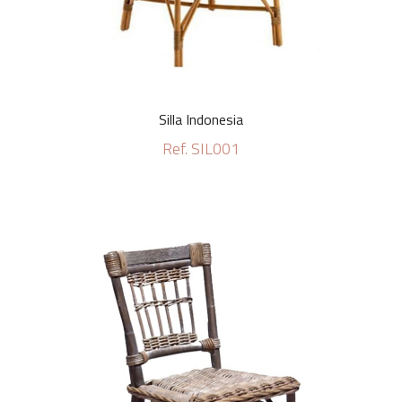
Silla Indonesia
Ref. SIL001