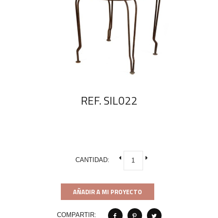
REF. SIL022
CANTIDAD:
AÑADIR A MI PROYECTO
COMPARTIR: