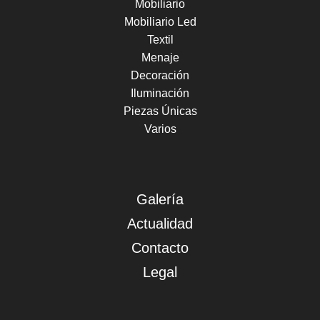
Mobiliario
Mobiliario Led
Textil
Menaje
Decoración
Iluminación
Piezas Únicas
Varios
Galería
Actualidad
Contacto
Legal