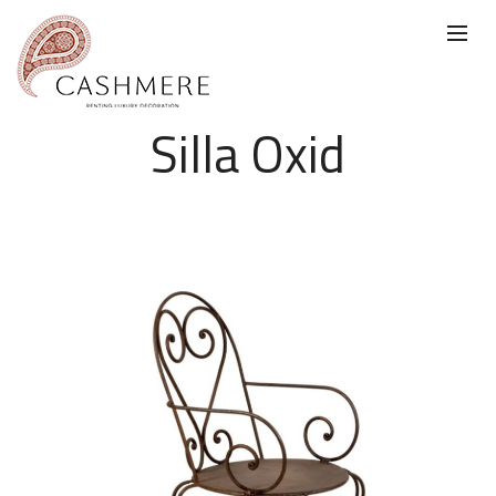
Silla Oxid