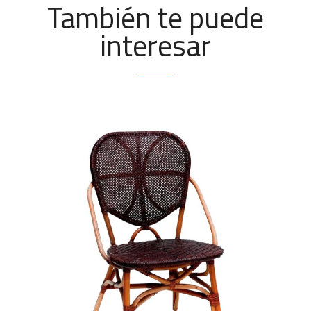
También te puede
interesar