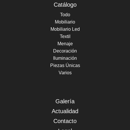
Catálogo
Todo
Mobiliario
Mobiliario Led
Textil
Menaje
Decoración
Iluminación
Piezas Únicas
Varios
Galería
Actualidad
Contacto