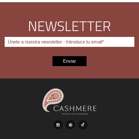
NEWSLETTER