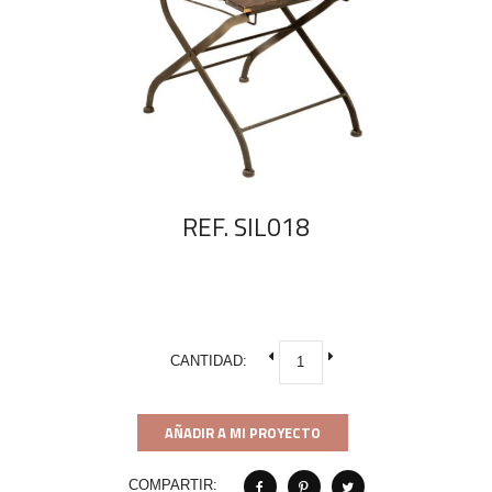
REF. SIL018
CANTIDAD:
AÑADIR A MI PROYECTO
COMPARTIR: