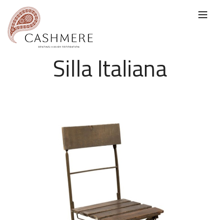
Silla Italiana