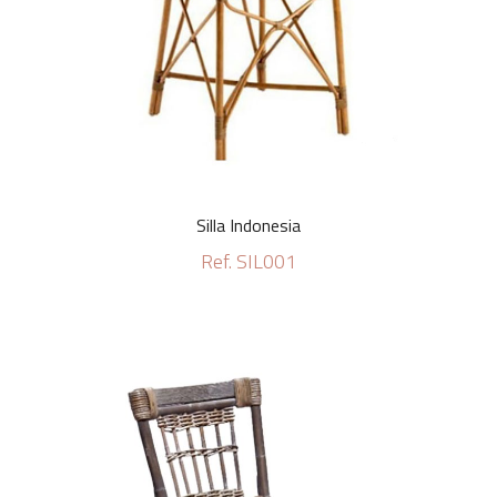
Silla Indonesia
Ref. SIL001