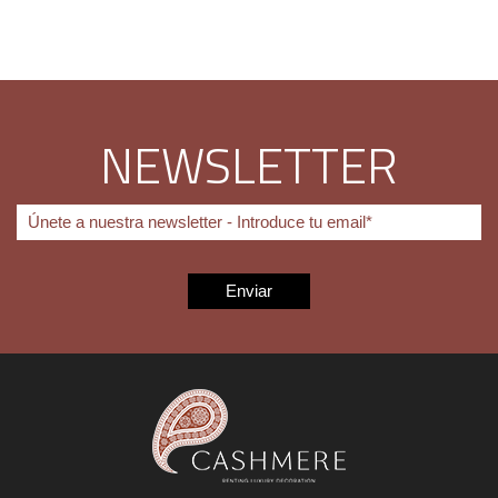
NEWSLETTER