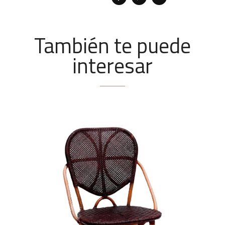
También te puede
interesar