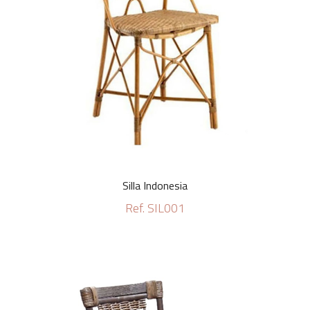
Silla Indonesia
Ref. SIL001