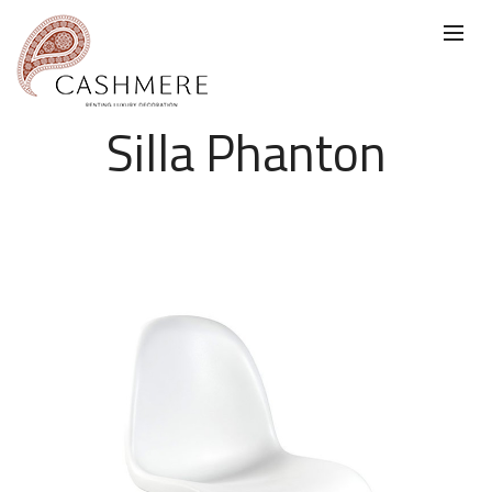
Silla Phanton