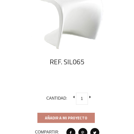
REF. SIL065
CANTIDAD:
AÑADIR A MI PROYECTO
COMPARTIR: