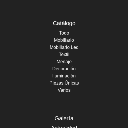
Catálogo
Todo
Mobiliario
Mobiliario Led
Textil
Menaje
Decoración
Iluminación
Piezas Únicas
Varios
Galería