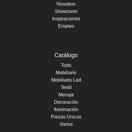
Nosotros
Showroom
Inspiraciones
Empleo
Catálogo
Todo
Mobiliario
Mobiliario Led
Textil
Menaje
Decoración
Iluminación
Piezas Únicas
Varios