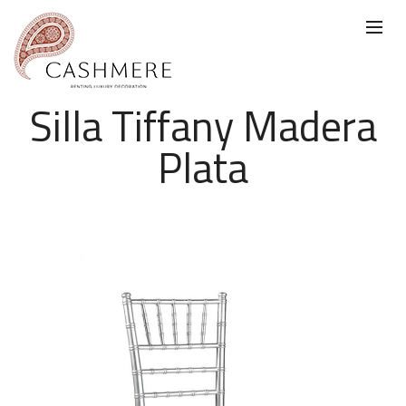
Silla Tiffany Madera
Plata