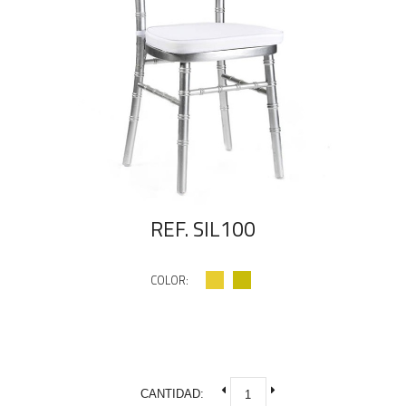
REF. SIL100
COLOR:
CANTIDAD: