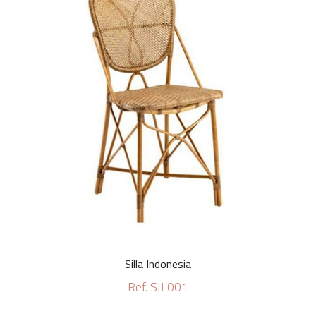
Silla Indonesia
Ref. SIL001