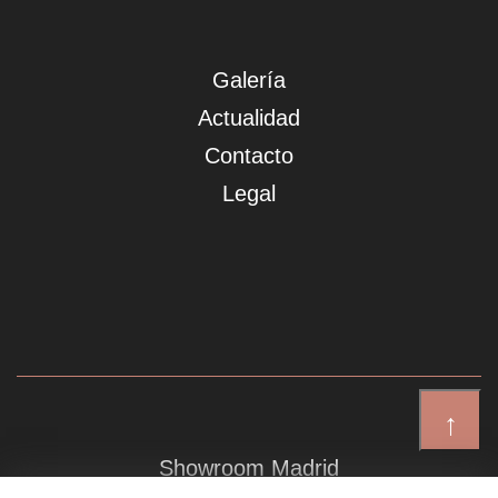
Galería
Actualidad
Contacto
Legal
↑
Showroom Madrid