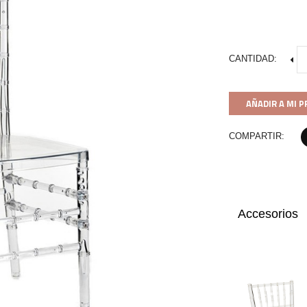
CANTIDAD:
AÑADIR A MI 
COMPARTIR:
Accesorios