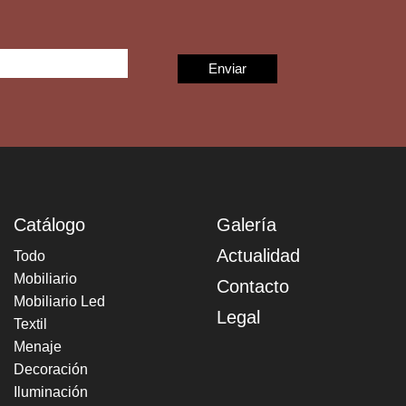
Catálogo
Galería
Actualidad
Todo
Mobiliario
Contacto
Mobiliario Led
Legal
Textil
Menaje
Decoración
Iluminación