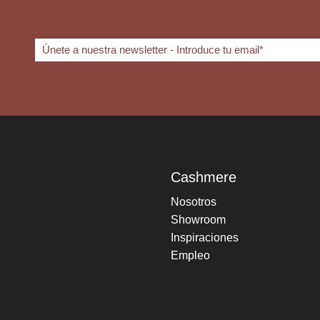
Cashmere
Nosotros
Showroom
Inspiraciones
Empleo