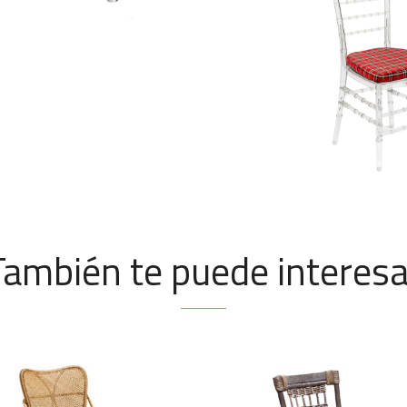
También te puede interesa