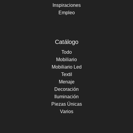
Inspiraciones
Empleo
Catálogo
Todo
Mobiliario
Mobiliario Led
Textil
Menaje
Decoración
Iluminación
Piezas Únicas
Varios