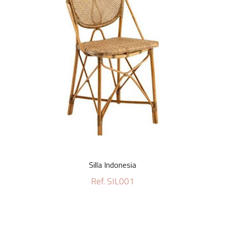
Silla Indonesia
Ref. SIL001