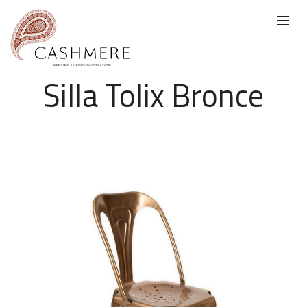
Silla Tolix Bronce