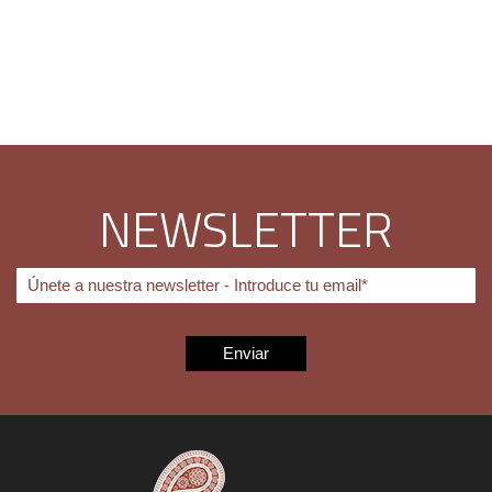
NEWSLETTER