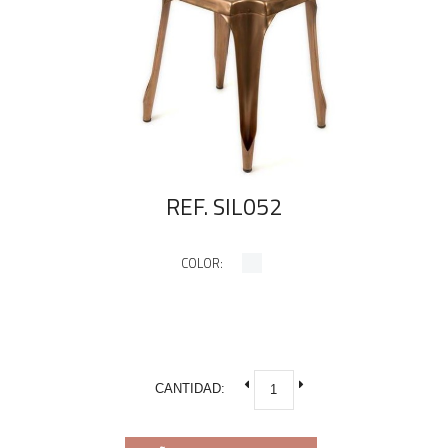
REF. SIL052
COLOR:
CANTIDAD: