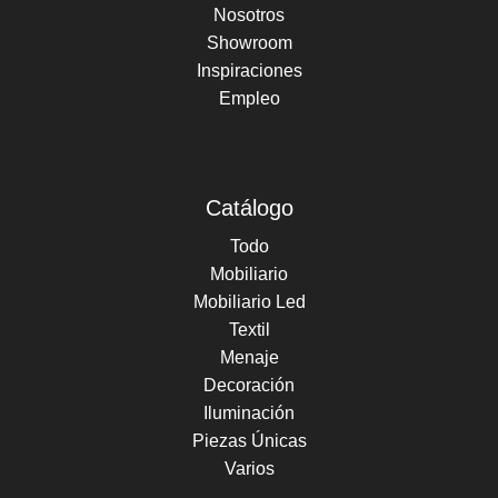
Nosotros
Showroom
Inspiraciones
Empleo
Catálogo
Todo
Mobiliario
Mobiliario Led
Textil
Menaje
Decoración
Iluminación
Piezas Únicas
Varios