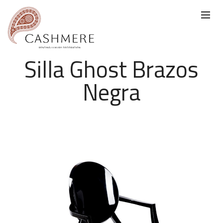
Silla Ghost Brazos
Negra