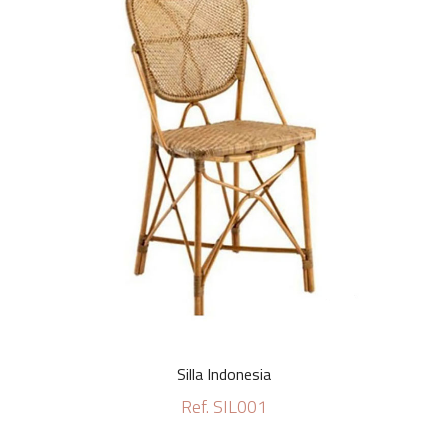
Silla Indonesia
Ref. SIL001