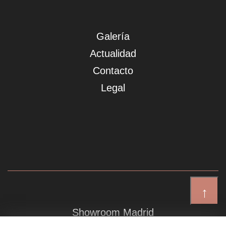
Galería
Actualidad
Contacto
Legal
↑
Showroom Madrid