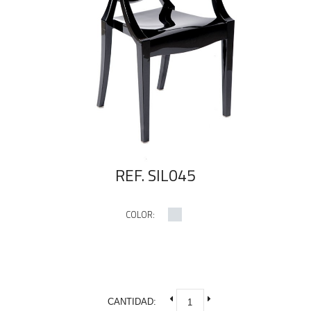
REF. SIL045
COLOR:
CANTIDAD: