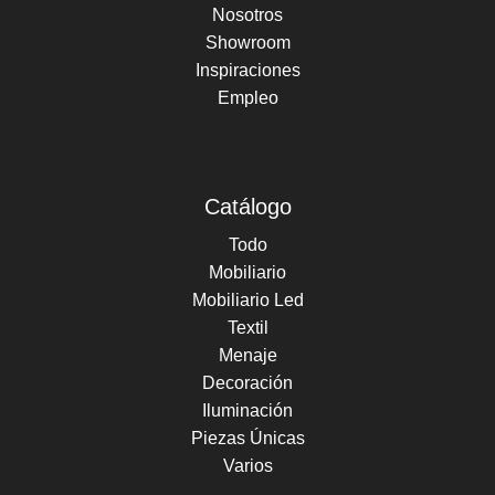
Nosotros
Showroom
Inspiraciones
Empleo
Catálogo
Todo
Mobiliario
Mobiliario Led
Textil
Menaje
Decoración
Iluminación
Piezas Únicas
Varios