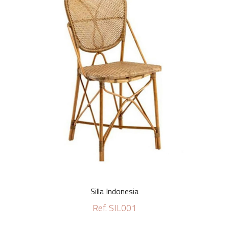
Silla Indonesia
Ref. SIL001