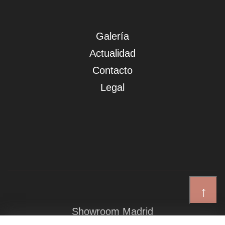
Galería
Actualidad
Contacto
Legal
↑
Showroom Madrid