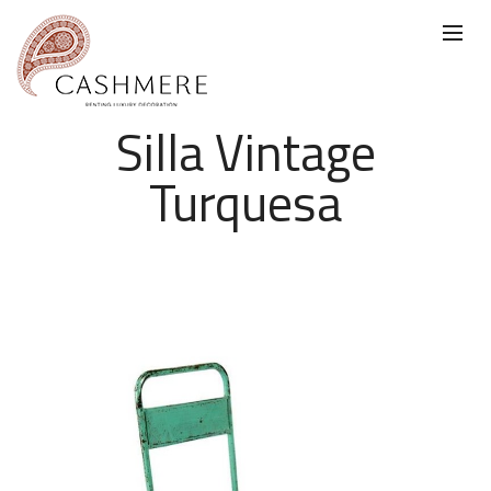
Silla Vintage
Turquesa