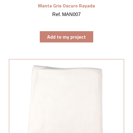
Manta Gris Oscuro Rayada
Ref. MAN007
Add to my project