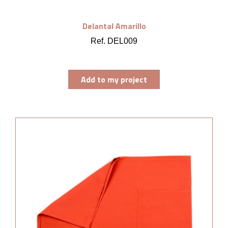
Delantal Amarillo
Ref. DEL009
Add to my project