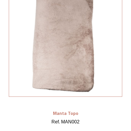
Manta Topo
Ref. MAN002