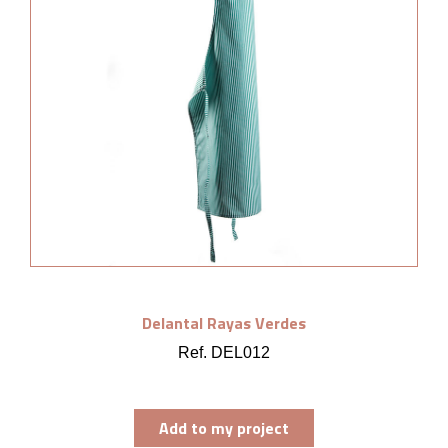
Delantal Rayas Verdes
Ref. DEL012
Add to my project