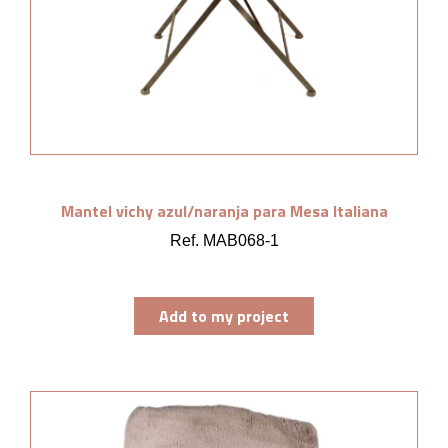
Mantel vichy azul/naranja para Mesa Italiana
Ref. MAB068-1
Add to my project