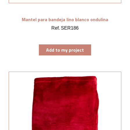
Mantel para bandeja lino blanco ondulina
Ref. SER186
Add to my project