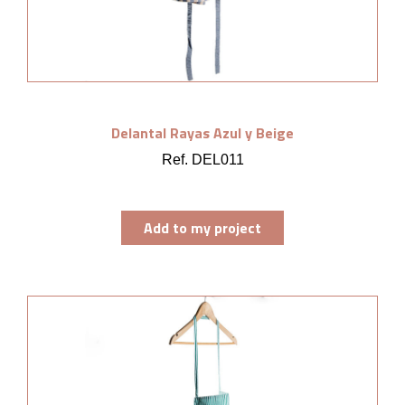
Delantal Rayas Azul y Beige
Ref. DEL011
Add to my project