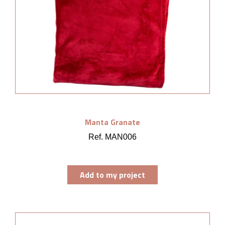
Manta Granate
Ref. MAN006
Add to my project