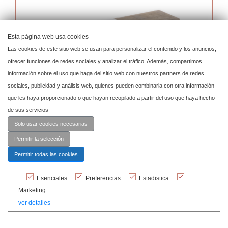
Esta página web usa cookies
Las cookies de este sitio web se usan para personalizar el contenido y los anuncios,
ofrecer funciones de redes sociales y analizar el tráfico. Además, compartimos
información sobre el uso que haga del sitio web con nuestros partners de redes
sociales, publicidad y análisis web, quienes pueden combinarla con otra información
que les haya proporcionado o que hayan recopilado a partir del uso que haya hecho
de sus servicios
Solo usar cookies necesarias
Permitir la selección
Permitir todas las cookies
Esenciales
Preferencias
Estadistica
Camino Blanco
Marketing
ver detalles
Ref. CAM001