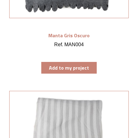
Manta Gris Oscuro
Ref. MAN004
Add to my project