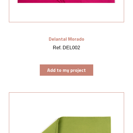
Delantal Morado
Ref. DEL002
Add to my project