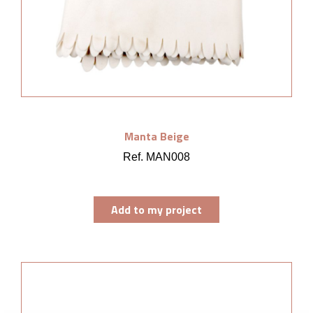
Manta Beige
Ref. MAN008
Add to my project