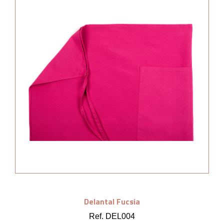
Delantal Fucsia
Ref. DEL004