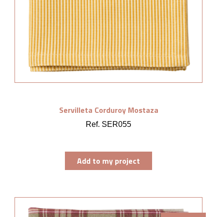
Servilleta Corduroy Mostaza
Ref. SER055
Add to my project