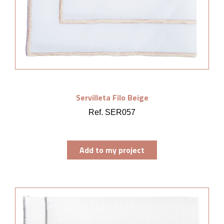
Servilleta Filo Beige
Ref. SER057
Add to my project