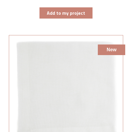
Add to my project
New