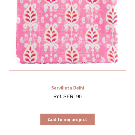
Servilleta Delhi
Ref. SER190
Add to my project