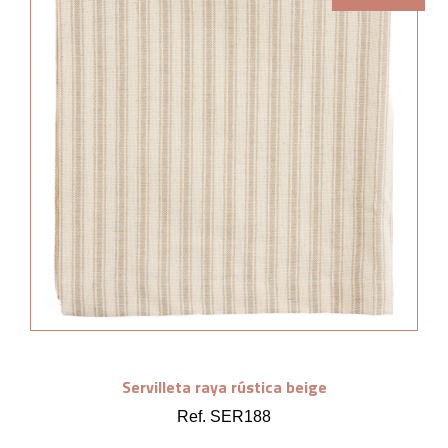
Servilleta raya rústica beige
Ref. SER188