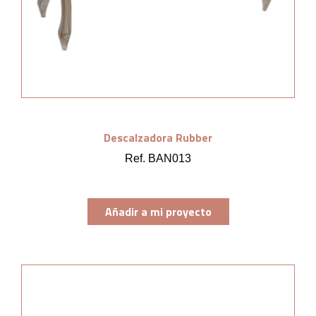
Descalzadora Rubber
Ref. BAN013
Añadir a mi proyecto