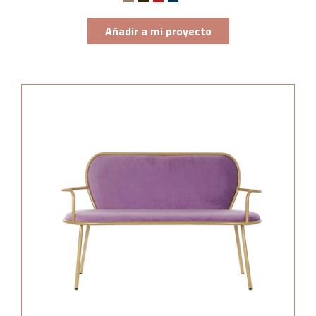
Añadir a mi proyecto