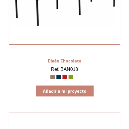
Diván Chocolate
Ref. BAN018
Añadir a mi proyecto