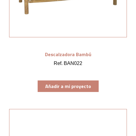
Descalzadora Bambú
Ref. BAN022
Añadir a mi proyecto