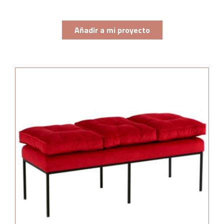
Añadir a mi proyecto