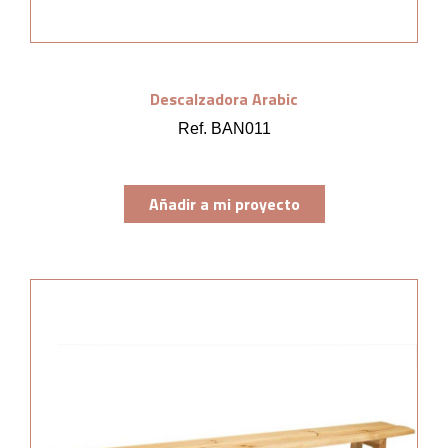
Descalzadora Arabic
Ref. BAN011
Añadir a mi proyecto