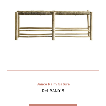
Banco Palm Nature
Ref. BAN015