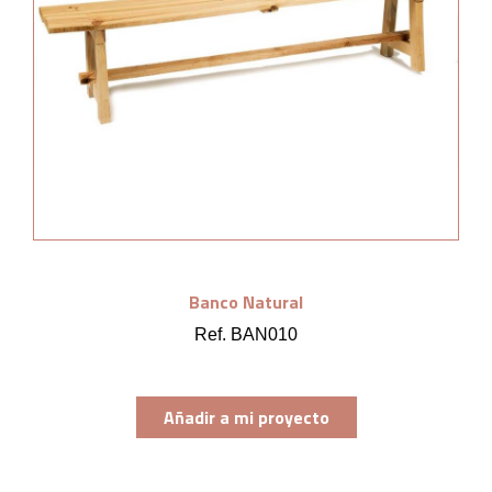
Banco Natural
Ref. BAN010
Añadir a mi proyecto