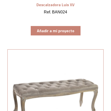
Descalzadora Luis XV
Ref. BAN024
Añadir a mi proyecto