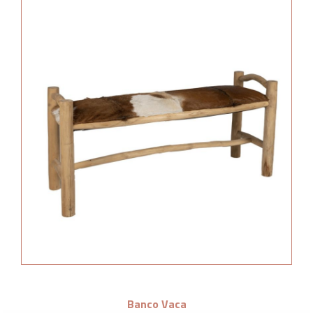
Banco Vaca