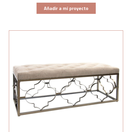
Añadir a mi proyecto