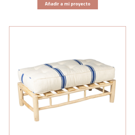
Añadir a mi proyecto