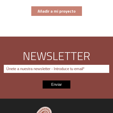
Añadir a mi proyecto
NEWSLETTER