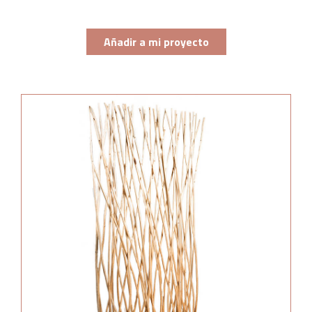
Añadir a mi proyecto