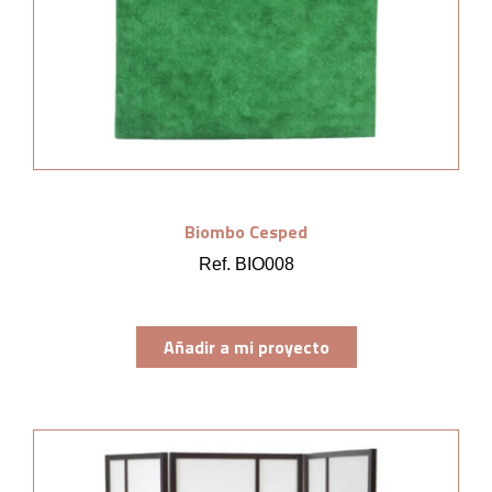
Biombo Cesped
Ref. BIO008
Añadir a mi proyecto