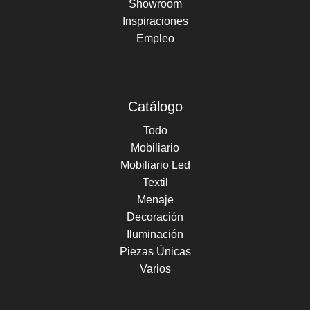
Showroom
Inspiraciones
Empleo
Catálogo
Todo
Mobiliario
Mobiliario Led
Textil
Menaje
Decoración
Iluminación
Piezas Únicas
Varios