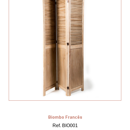
Biombo Francés
Ref. BIO001