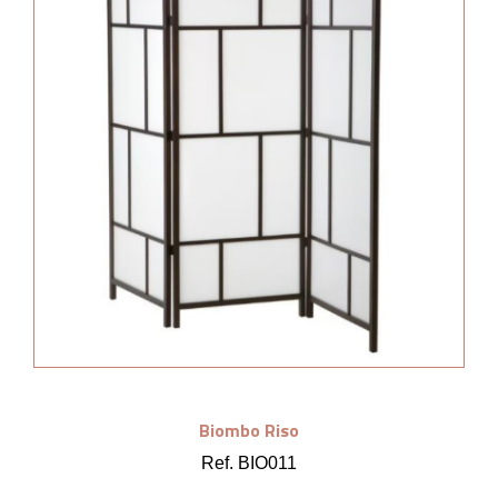
Biombo Riso
Ref. BIO011