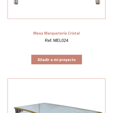
Mesa Marquetería Cristal
Ref. MEL024
Añadir a mi proyecto