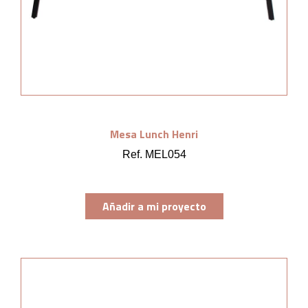
Mesa Lunch Henri
Ref. MEL054
Añadir a mi proyecto