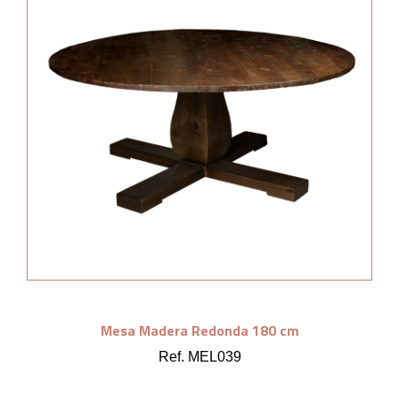
Mesa Madera Redonda 180 cm
Ref. MEL039