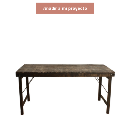
Añadir a mi proyecto