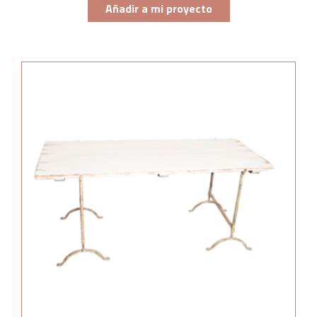
Añadir a mi proyecto