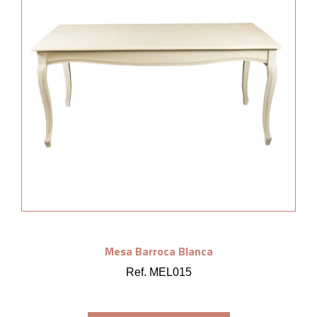
Mesa Barroca Blanca
Ref. MEL015