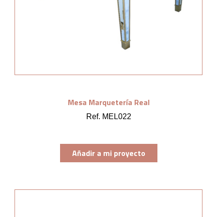
Mesa Marquetería Real
Ref. MEL022
Añadir a mi proyecto