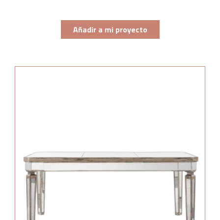
Añadir a mi proyecto