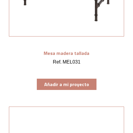
Mesa madera tallada
Ref. MEL031
Añadir a mi proyecto