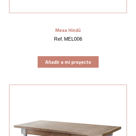
Mesa Hindú
Ref. MEL006
Añadir a mi proyecto