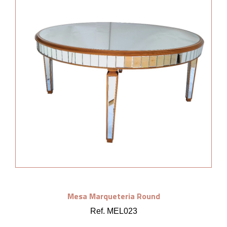
Mesa Marqueteria Round
Ref. MEL023