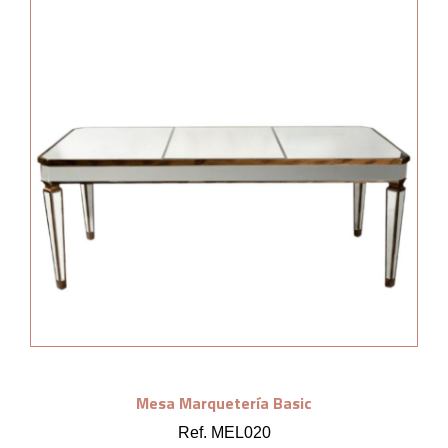
Mesa Marquetería Basic
Ref. MEL020