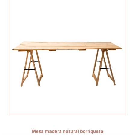
Mesa madera natural borriqueta