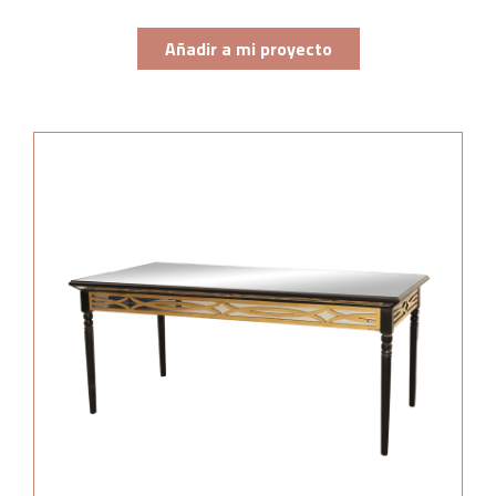
Añadir a mi proyecto