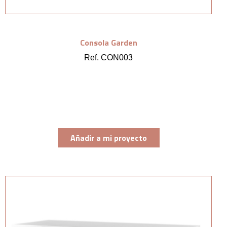
Consola Garden
Ref. CON003
Añadir a mi proyecto