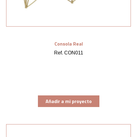
Consola Real
Ref. CON011
Añadir a mi proyecto