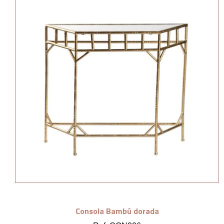
Consola Bambú dorada