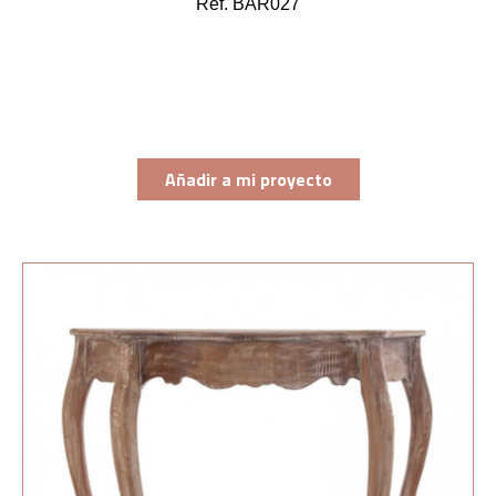
Ref. BAR027
Añadir a mi proyecto