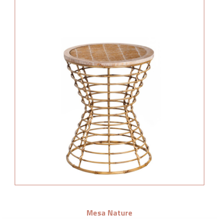
Mesa Nature