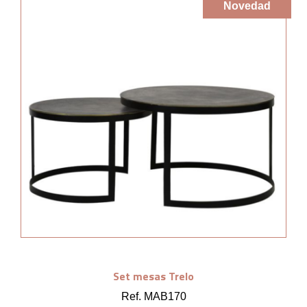
Novedad
Set mesas Trelo
Ref. MAB170