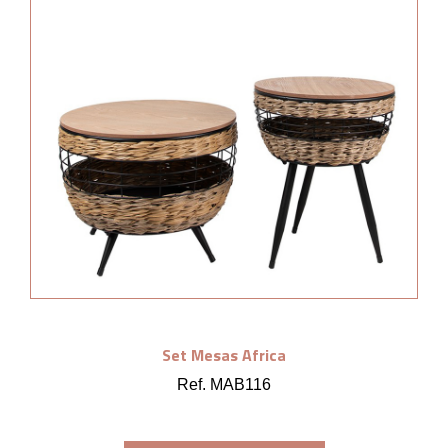
Set Mesas Africa
Ref. MAB116