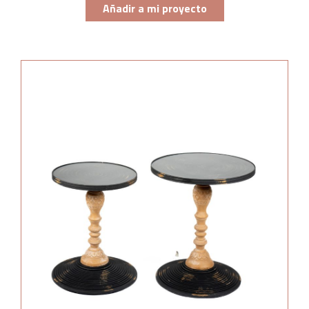
Añadir a mi proyecto