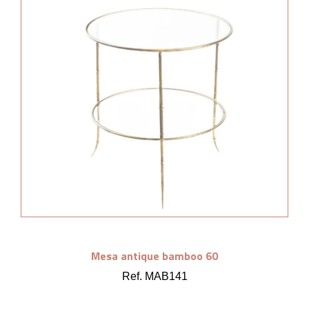
Mesa antique bamboo 60
Ref. MAB141