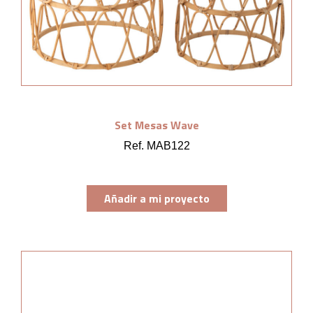
Set Mesas Wave
Ref. MAB122
Añadir a mi proyecto