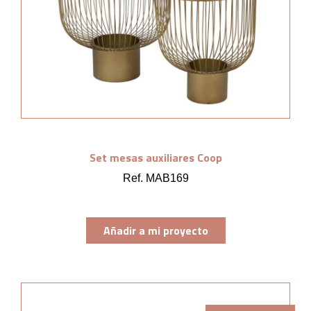
Set mesas auxiliares Coop
Ref. MAB169
Añadir a mi proyecto