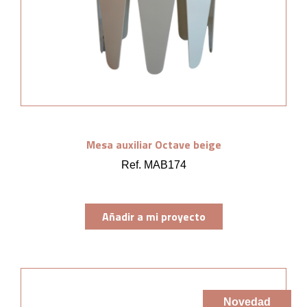
Mesa auxiliar Octave beige
Ref. MAB174
Añadir a mi proyecto
Novedad