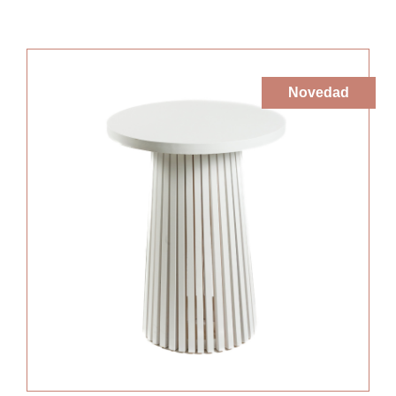
Novedad