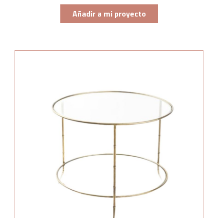
Añadir a mi proyecto