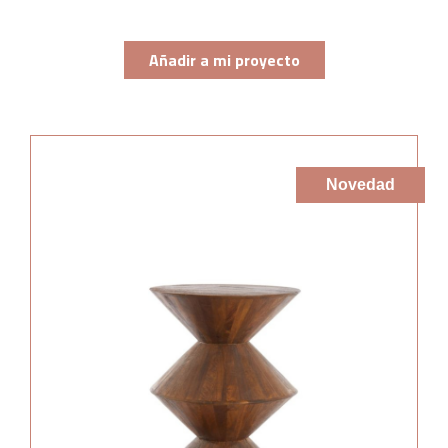
Añadir a mi proyecto
Novedad