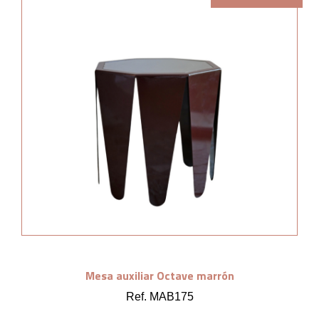
Mesa auxiliar Octave marrón
Ref. MAB175