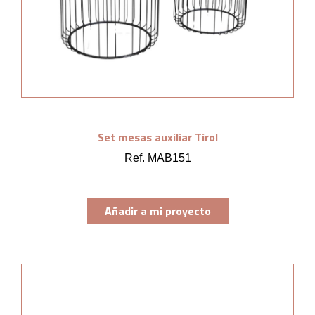
Set mesas auxiliar Tirol
Ref. MAB151
Añadir a mi proyecto