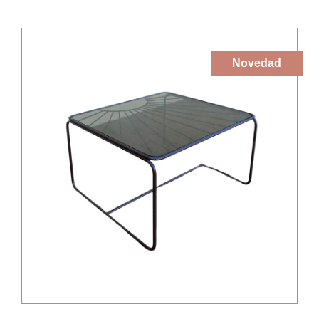
Novedad